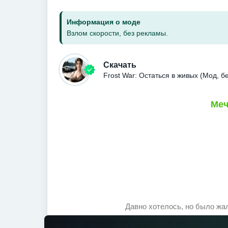
Информация о моде
Взлом скорости, без рекламы.
Скачать
Frost War: Остаться в живых (Мод, 
Меч
Давно хотелось, но было жа