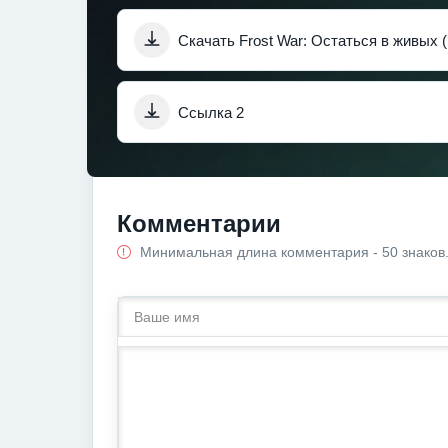
Скачать Frost War: Остаться в живых 
Ссылка 2
Комментарии
Минимальная длина комментария - 50 знаков