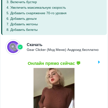
3. Включить бустер
4. Увеличить максимальную скорость
5. Добавить снаряжение 70-го уровня
6. Добавить деньги
7. Добавить жетоны
8. Добавить билеты
Скачать
Gear Clicker (Мод Меню) Андроид бесплатно
Онлайн прямо сейчас 💬