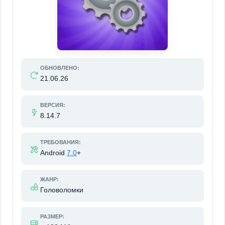
ОБНОВЛЕНО:
21.06.26
ВЕРСИЯ:
8.14.7
ТРЕБОВАНИЯ:
Android
7.0
+
ЖАНР:
Головоломки
РАЗМЕР: