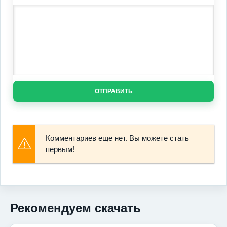
ОТПРАВИТЬ
Комментариев еще нет. Вы можете стать
первым!
Рекомендуем скачать