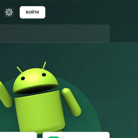
ВОЙТИ