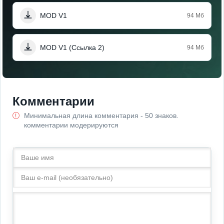
MOD V1
94 Мб
MOD V1 (Ссылка 2)
94 Мб
Комментарии
Минимальная длина комментария - 50 знаков.
комментарии модерируются