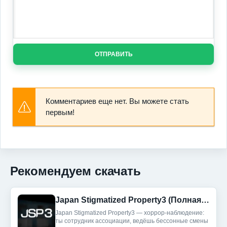
ОТПРАВИТЬ
Комментариев еще нет. Вы можете стать
первым!
Рекомендуем скачать
Japan Stigmatized Property3 (Полная версия)
Japan Stigmatized Property3 — хоррор-наблюдение:
ты сотрудник ассоциации, ведёшь бессонные смены