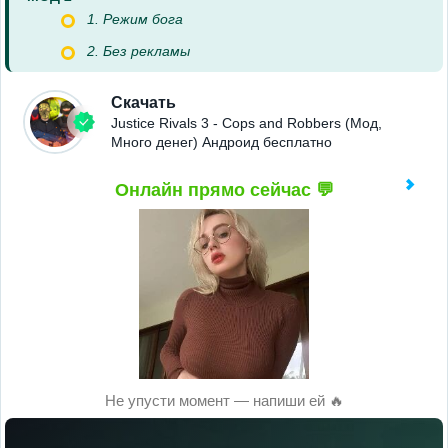
1. Режим бога
2. Без рекламы
Скачать
Justice Rivals 3 - Cops and Robbers (Мод,
Много денег) Андроид бесплатно
Онлайн прямо сейчас 💬
Не упусти момент — напиши ей 🔥