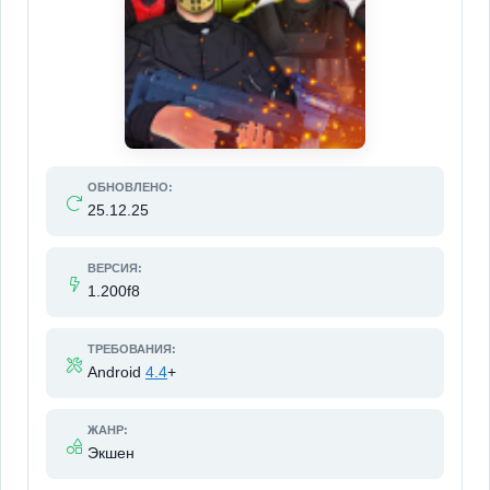
ОБНОВЛЕНО:
25.12.25
ВЕРСИЯ:
1.200f8
ТРЕБОВАНИЯ:
Android
4.4
+
ЖАНР:
Экшен