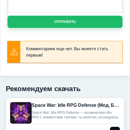
ОТПРАВИТЬ
Комментариев еще нет. Вы можете стать
первым!
Рекомендуем скачать
Space War: Idle RPG Defense (Мод, Бесплатные покупки)
Space War: Idle RPG Defense — космическая idle
RPG с элементами тактики: ты капитан, исследуешь