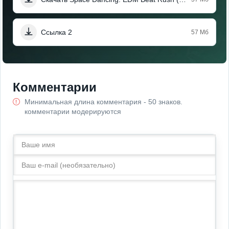
Ссылка 2
57 Мб
Комментарии
Минимальная длина комментария - 50 знаков.
комментарии модерируются