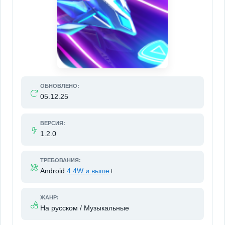
ОБНОВЛЕНО:
05.12.25
ВЕРСИЯ:
1.2.0
ТРЕБОВАНИЯ:
Android
4.4W и выше
+
ЖАНР:
На русском / Музыкальные