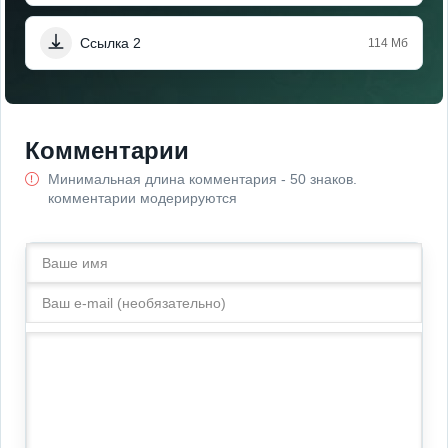
Ссылка 2
114 Мб
Комментарии
Минимальная длина комментария - 50 знаков.
комментарии модерируются