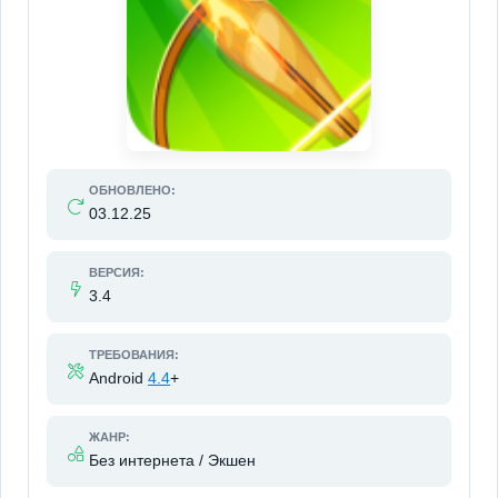
ОБНОВЛЕНО:
03.12.25
ВЕРСИЯ:
3.4
ТРЕБОВАНИЯ:
Android
4.4
+
ЖАНР:
Без интернета / Экшен