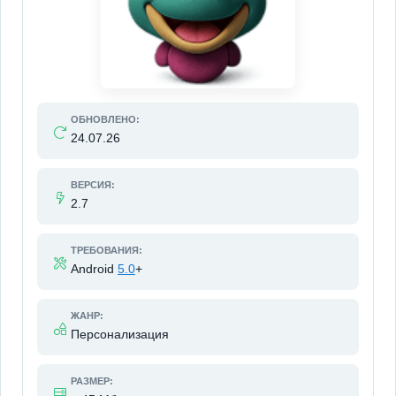
ОБНОВЛЕНО:
24.07.26
ВЕРСИЯ:
2.7
ТРЕБОВАНИЯ:
Android
5.0
+
ЖАНР:
Персонализация
РАЗМЕР: