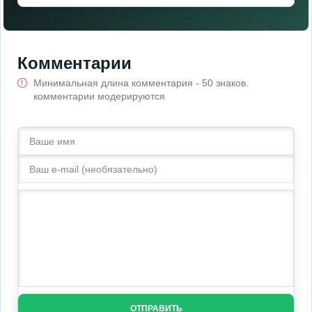
Комментарии
Минимальная длина комментария - 50 знаков.
комментарии модерируются
ОТПРАВИТЬ