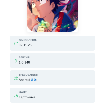
ОБНОВЛЕНО:
02.11.25
ВЕРСИЯ:
1.0.148
ТРЕБОВАНИЯ:
Android
8.0
+
ЖАНР:
Карточные