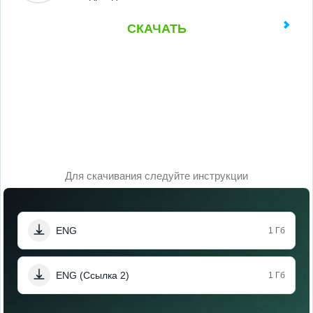
СКАЧАТЬ
Для скачивания следуйте инструкции
ENG
1 Гб
ENG (Ссылка 2)
1 Гб