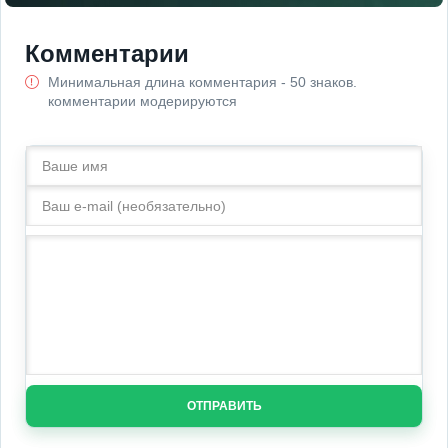
Комментарии
Минимальная длина комментария - 50 знаков.
комментарии модерируются
ОТПРАВИТЬ