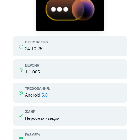
ОБНОВЛЕНО:
24.10.25
ВЕРСИЯ:
1.1.005
ТРЕБОВАНИЯ:
Android
5.0
+
ЖАНР:
Персонализация
РАЗМЕР: