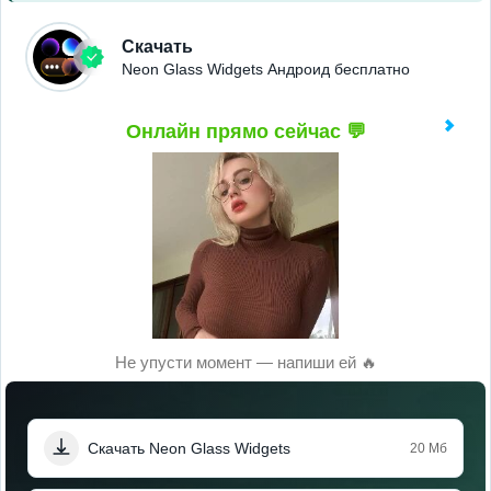
Скачать
Neon Glass Widgets Андроид бесплатно
Онлайн прямо сейчас 💬
Не упусти момент — напиши ей 🔥
Скачать Neon Glass Widgets
20 Мб