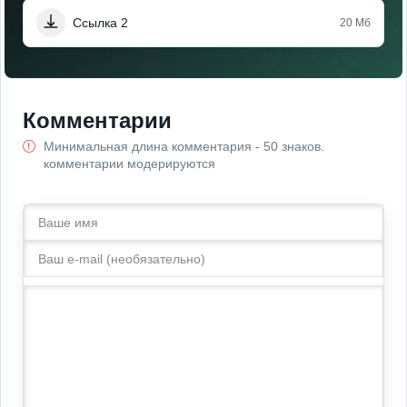
Ссылка 2
20 Мб
Комментарии
Минимальная длина комментария - 50 знаков.
комментарии модерируются