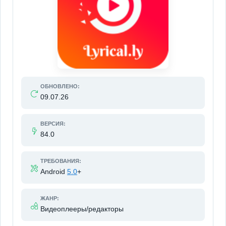
ОБНОВЛЕНО:
09.07.26
ВЕРСИЯ:
84.0
ТРЕБОВАНИЯ:
Android
5.0
+
ЖАНР:
Видеоплееры/редакторы