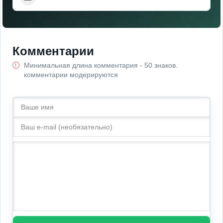
Комментарии
Минимальная длина комментария - 50 знаков.
комментарии модерируются