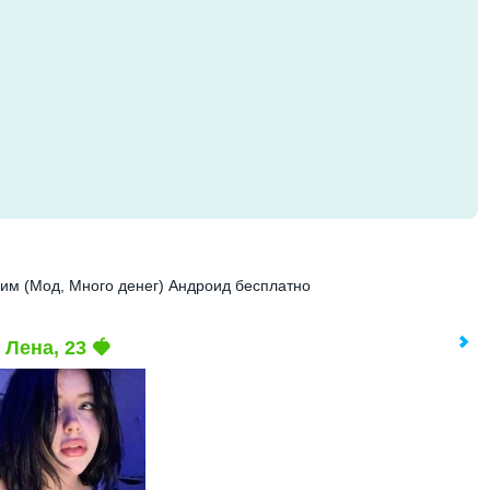
им (Мод, Много денег) Андроид бесплатно
Лена, 23 🍓