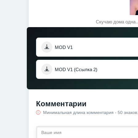
Скучаю дома одна…
MOD V1
MOD V1 (Ссылка 2)
Комментарии
Минимальная длина комментария - 50 знаков