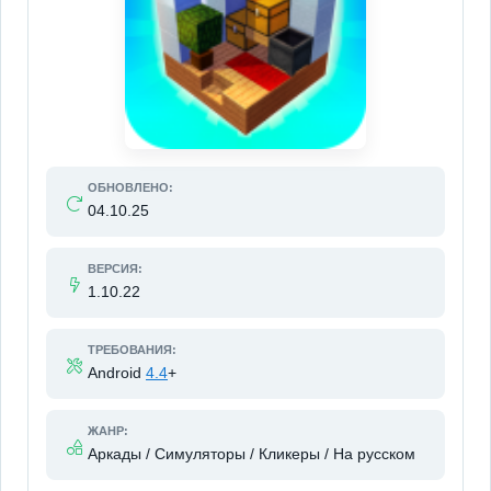
ОБНОВЛЕНО:
04.10.25
ВЕРСИЯ:
1.10.22
ТРЕБОВАНИЯ:
Android
4.4
+
ЖАНР:
Аркады / Симуляторы / Кликеры / На русском