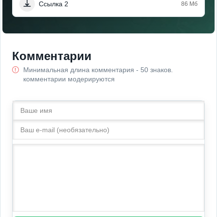
Ссылка 2
86 Мб
Комментарии
Минимальная длина комментария - 50 знаков.
комментарии модерируются