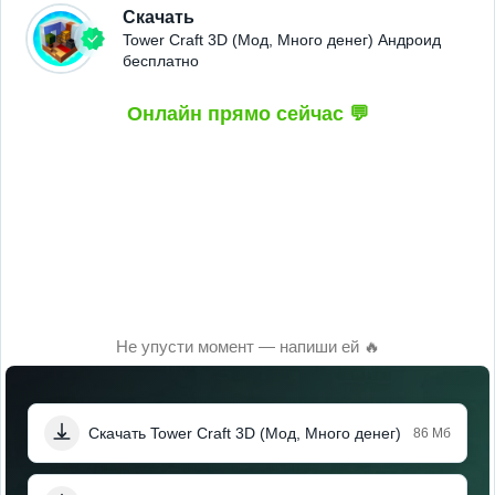
Скачать
Tower Craft 3D (Мод, Много денег) Андроид
бесплатно
Онлайн прямо сейчас 💬
Не упусти момент — напиши ей 🔥
Скачать Tower Craft 3D (Мод, Много денег)
86 Мб