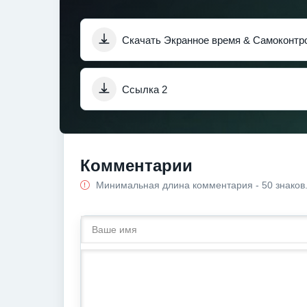
Скачать Экранное время & Самоконтрол
Ссылка 2
Комментарии
Минимальная длина комментария - 50 знаков