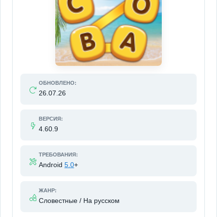
ОБНОВЛЕНО:
26.07.26
ВЕРСИЯ:
4.60.9
ТРЕБОВАНИЯ:
Android
5.0
+
ЖАНР:
Словестные / На русском