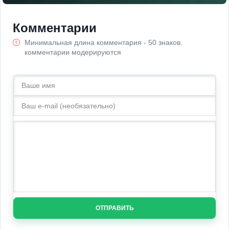
Комментарии
Минимальная длина комментария - 50 знаков.
комментарии модерируются
ОТПРАВИТЬ