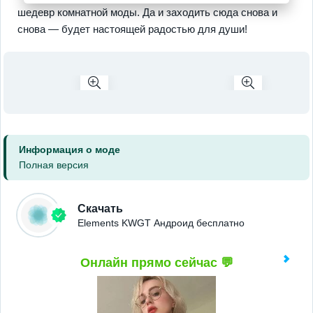
шедевр комнатной моды. Да и заходить сюда снова и
снова — будет настоящей радостью для души!
Информация о моде
Полная версия
Скачать
Elements KWGT Андроид бесплатно
Онлайн прямо сейчас 💬