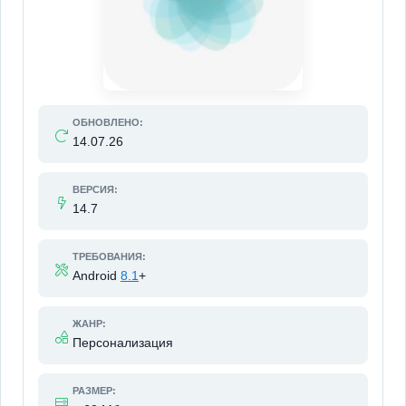
ОБНОВЛЕНО:
14.07.26
ВЕРСИЯ:
14.7
ТРЕБОВАНИЯ:
Android
8.1
+
ЖАНР:
Персонализация
РАЗМЕР: