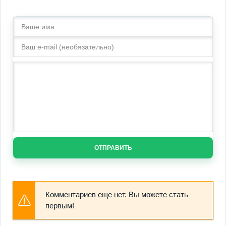
ОТПРАВИТЬ
Комментариев еще нет. Вы можете стать
первым!