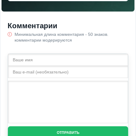
Комментарии
Минимальная длина комментария - 50 знаков.
комментарии модерируются
ОТПРАВИТЬ