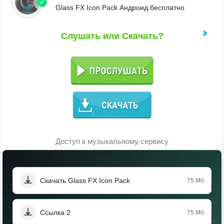
Glass FX Icon Pack Андроид бесплатно
Слушать или Скачать?
Доступ к музыкальному сервису
Скачать Glass FX Icon Pack
75 Мб
Ссылка 2
75 Мб