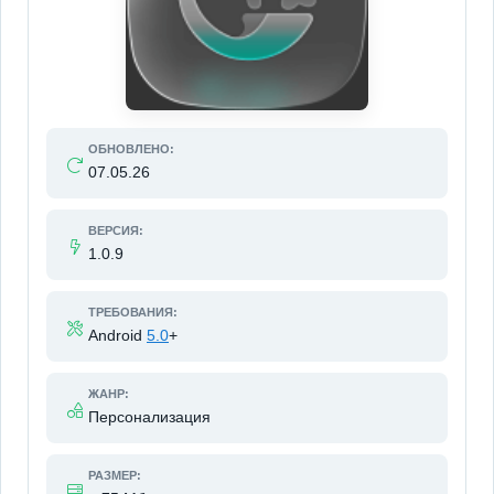
ОБНОВЛЕНО:
07.05.26
ВЕРСИЯ:
1.0.9
ТРЕБОВАНИЯ:
Android
5.0
+
ЖАНР:
Персонализация
РАЗМЕР: