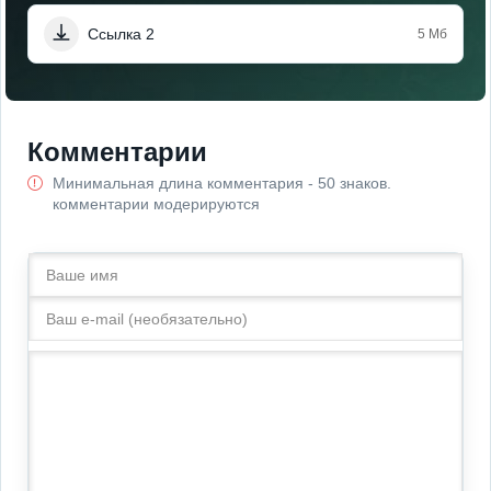
Ссылка 2
5 Мб
Комментарии
Минимальная длина комментария - 50 знаков.
комментарии модерируются