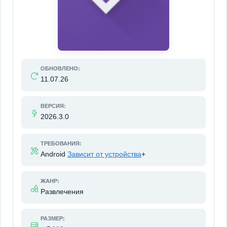
ОБНОВЛЕНО:
11.07.26
ВЕРСИЯ:
2026.3.0
ТРЕБОВАНИЯ:
Android
Зависит от устройства
+
ЖАНР:
Развлечения
РАЗМЕР: