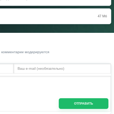
47 Мб
. комментарии модерируются
ОТПРАВИТЬ