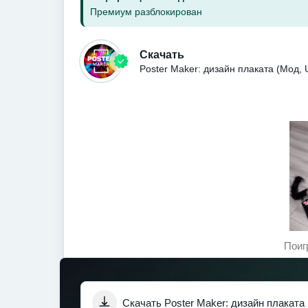
Премиум разблокирован
Скачать
Poster Maker: дизайн плаката (Мод,
Поиг
Скачать Poster Maker: дизайн плаката 