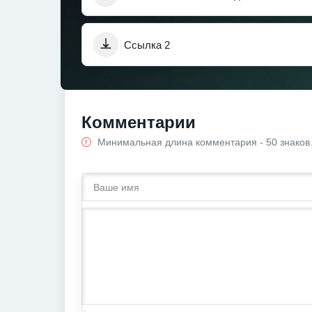
Ссылка 2
Комментарии
Минимальная длина комментария - 50 знаков