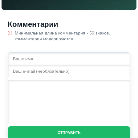
Комментарии
Минимальная длина комментария - 50 знаков.
комментарии модерируются
ОТПРАВИТЬ