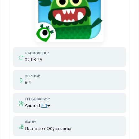
ОБНОВЛЕНО:
02.08.25
ВЕРСИЯ:
5.4
ТРЕБОВАНИЯ:
Android
5.1
+
ЖАНР:
Платные / Обучающие