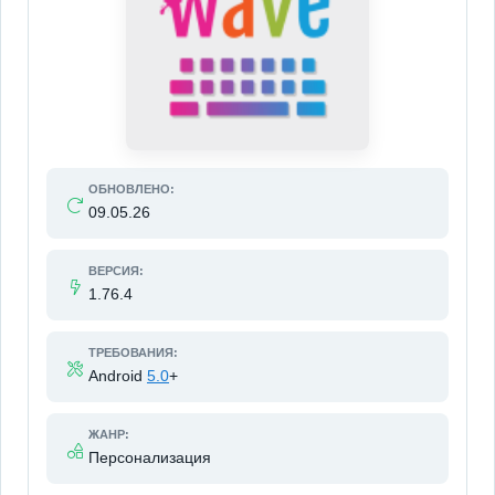
ОБНОВЛЕНО:
09.05.26
ВЕРСИЯ:
1.76.4
ТРЕБОВАНИЯ:
Android
5.0
+
ЖАНР:
Персонализация