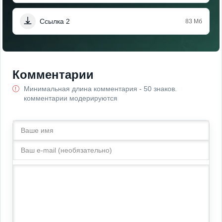
Ссылка 2
83 Мб
Комментарии
Минимальная длина комментария - 50 знаков.
комментарии модерируются