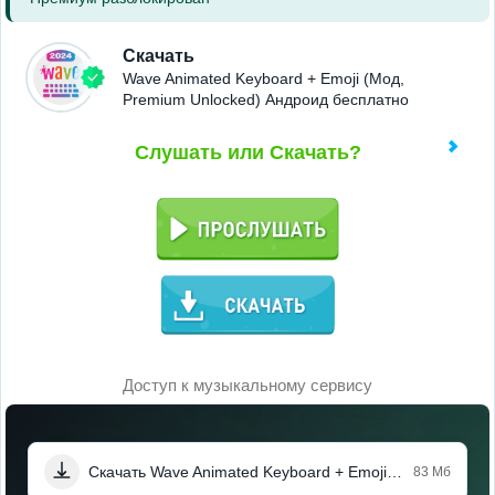
Скачать
Wave Animated Keyboard + Emoji (Мод,
Premium Unlocked) Андроид бесплатно
Слушать или Скачать?
Доступ к музыкальному сервису
Скачать Wave Animated Keyboard + Emoji (Мод, Premium Unlocked)
83 Мб