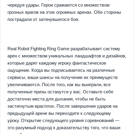
чередуя удары. Герои сражаются со множеством
грозных врагов на этих огромных аренах. Обе стороны
пострадали от затянувшегося боя.
Real Robot Fighting Ring Game разрабатывает систему
арен с множеством уникальных ландшафтов и дизайнов,
которые дарят каждому игроку фантастическое
ощущение. Когда вы подписываетесь на различные
сервисы, ваши шансы на получение их преимуществ
увеличиваются. После того, как вы выиграли, все
полученные призы останутся у вас. Оставьте себе
достаточно места для дыхания, чтобы не быть
застигнутым врасплох. После завершения ударов на
предыдущей арене вы переходите к следующему
уроку. Открытие следующего уровня соревнований —
это разумный подход к доказательству того, что ваши