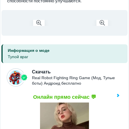
способности постоянно улучшаются.
Информация о моде
Тупой враг
Скачать
Real Robot Fighting Ring Game (Мод, Тупые
боты) Андроид бесплатно
Онлайн прямо сейчас 💬