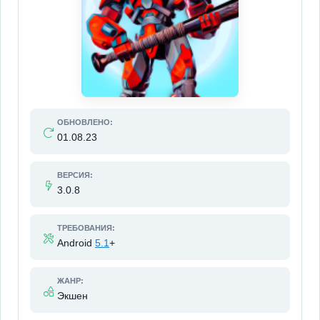
ОБНОВЛЕНО:
01.08.23
ВЕРСИЯ:
3.0.8
ТРЕБОВАНИЯ:
Android
5.1
+
ЖАНР:
Экшен