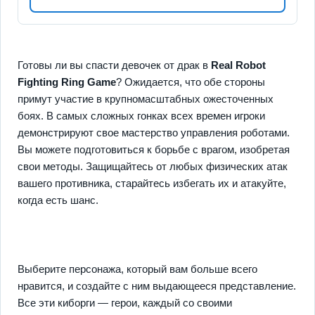
Готовы ли вы спасти девочек от драк в
Real Robot
Fighting Ring Game
? Ожидается, что обе стороны
примут участие в крупномасштабных ожесточенных
боях. В самых сложных гонках всех времен игроки
демонстрируют свое мастерство управления роботами.
Вы можете подготовиться к борьбе с врагом, изобретая
свои методы. Защищайтесь от любых физических атак
вашего противника, старайтесь избегать их и атакуйте,
когда есть шанс.
Выберите персонажа, который вам больше всего
нравится, и создайте с ним выдающееся представление.
Все эти киборги — герои, каждый со своими