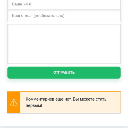
ОТПРАВИТЬ
Комментариев еще нет. Вы можете стать
первым!