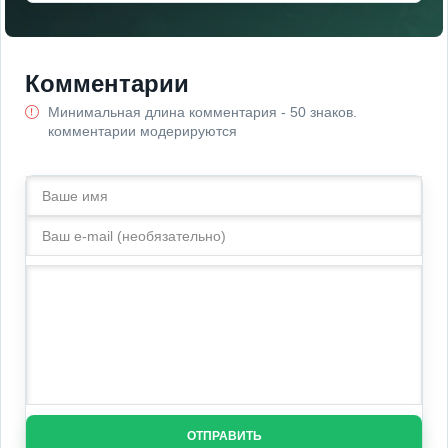
Комментарии
Минимальная длина комментария - 50 знаков.
комментарии модерируются
ОТПРАВИТЬ