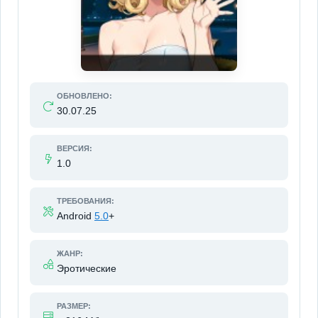
ОБНОВЛЕНО:
30.07.25
ВЕРСИЯ:
1.0
ТРЕБОВАНИЯ:
Android
5.0
+
ЖАНР:
Эротические
РАЗМЕР: