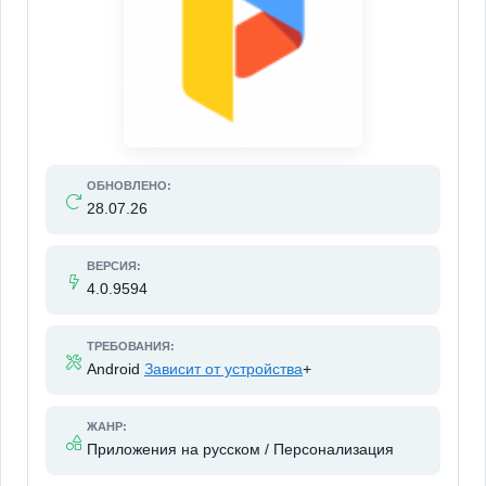
ОБНОВЛЕНО:
28.07.26
ВЕРСИЯ:
4.0.9594
ТРЕБОВАНИЯ:
Android
Зависит от устройства
+
ЖАНР:
Приложения на русском / Персонализация