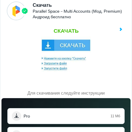
Скачать
Parallel Space－Multi Accounts (Мод, Premium)
Андроид бесплатно
СКАЧАТЬ
Для скачивания следуйте инструкции
Pro
11 Мб