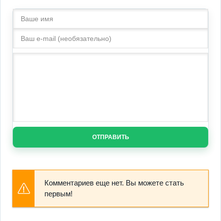
ОТПРАВИТЬ
Комментариев еще нет. Вы можете стать
первым!