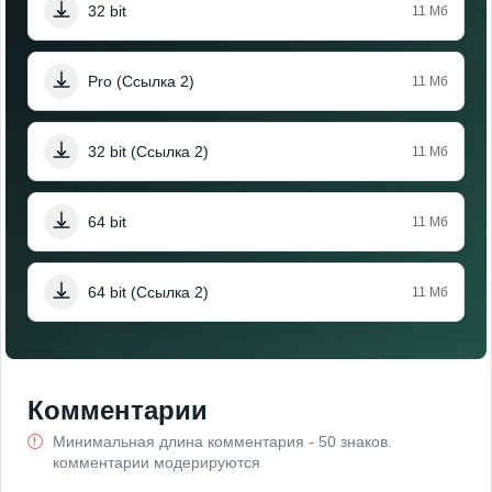
32 bit
11 Мб
Pro (Ссылка 2)
11 Мб
32 bit (Ссылка 2)
11 Мб
64 bit
11 Мб
64 bit (Ссылка 2)
11 Мб
Комментарии
Минимальная длина комментария - 50 знаков.
комментарии модерируются