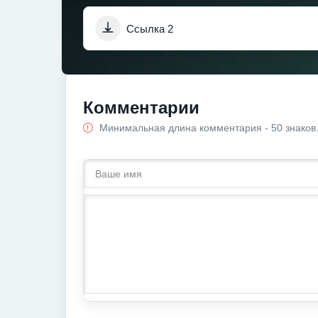
Ссылка 2
Комментарии
Минимальная длина комментария - 50 знаков