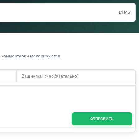
14 МБ
. комментарии модерируются
ОТПРАВИТЬ