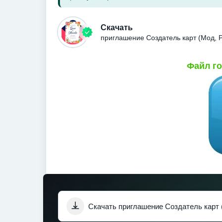
Скачать
приглашение Создатель карт (Мод, 
Файл го
Скачать приглашение Создатель карт 