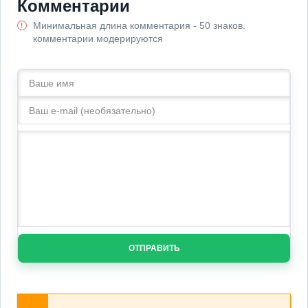
Комментарии
Минимальная длина комментария - 50 знаков.
комментарии модерируются
ОТПРАВИТЬ