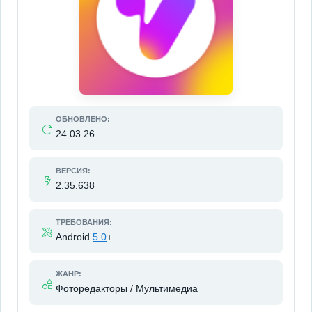
ОБНОВЛЕНО:
24.03.26
ВЕРСИЯ:
2.35.638
ТРЕБОВАНИЯ:
Android
5.0
+
ЖАНР:
Фоторедакторы / Мультимедиа