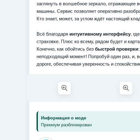
заглянуть в волшебное зеркало, отражающее в
машины. Сервис позволяет оперативно разобрат
Кто знает, может, за углом ждёт настоящий кла
Всё благодаря
интуитивному интерфейсу
, г
страховке. Плюс ко всему, рядом будет и кар
Конечно, как обойтись без
быстрой проверки
неподходящий момент! Попробуй один раз, и, в
дороге, обеспечивая уверенность и спокойстви
Информация о моде
Премиум разблокирован