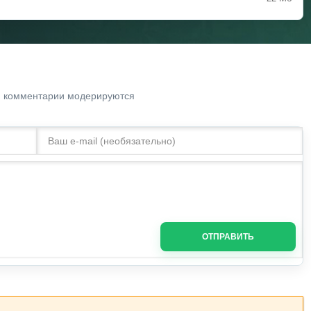
. комментарии модерируются
ОТПРАВИТЬ