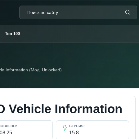
Топ 100
le Information (Мод, Unlocked)
 Vehicle Information
НОВЛЕНО:
ВЕРСИЯ:
.08.25
15.8