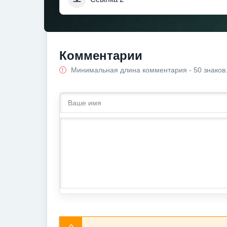
Комментарии
Минимальная длина комментария - 50 знаков