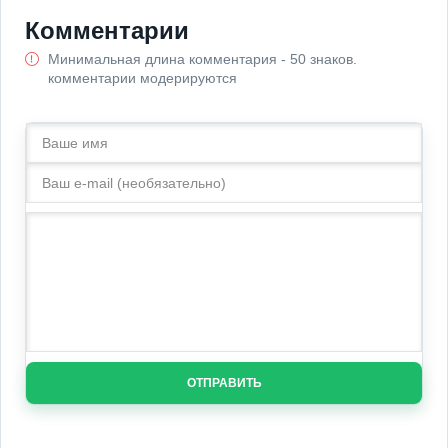
Комментарии
Минимальная длина комментария - 50 знаков.
комментарии модерируются
ОТПРАВИТЬ