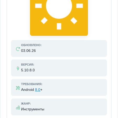
ОБНОВЛЕНО:
03.06.26
ВЕРСИЯ:
5.10.8.0
ТРЕБОВАНИЯ:
Android
8.0
+
ЖАНР:
Инструменты