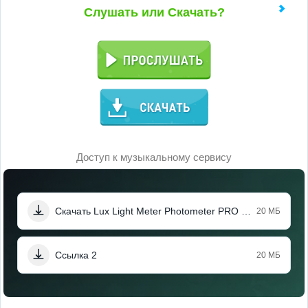
Слушать или Скачать?
Доступ к музыкальному сервису
Скачать Lux Light Meter Photometer PRO (Мод, Pro Unlocked)
20 МБ
Ссылка 2
20 МБ