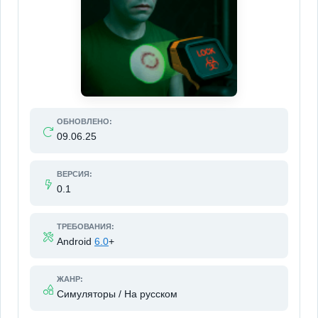
ОБНОВЛЕНО:
09.06.25
ВЕРСИЯ:
0.1
ТРЕБОВАНИЯ:
Android
6.0
+
ЖАНР:
Симуляторы / На русском