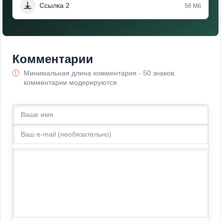
Ссылка 2
56 Мб
Комментарии
Минимальная длина комментария - 50 знаков.
комментарии модерируются