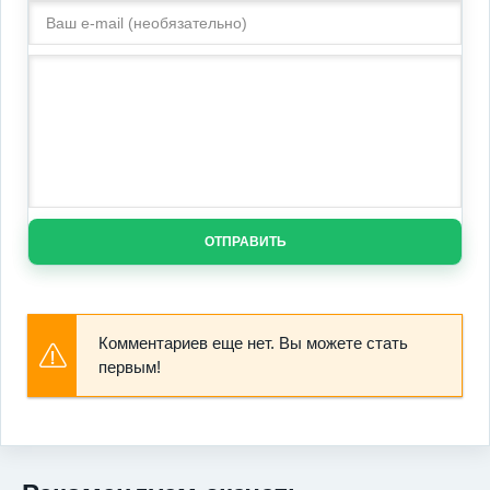
ОТПРАВИТЬ
Комментариев еще нет. Вы можете стать
первым!