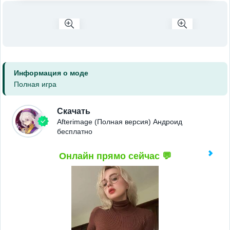
Информация о моде
Полная игра
Скачать
Afterimage (Полная версия) Андроид
бесплатно
Онлайн прямо сейчас 💬