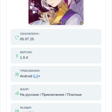
ОБНОВЛЕНО:
05.07.25
ВЕРСИЯ:
1.0.4
ТРЕБОВАНИЯ:
Android
6.0
+
ЖАНР:
На русском / Приключения / Платные
РАЗМЕР: