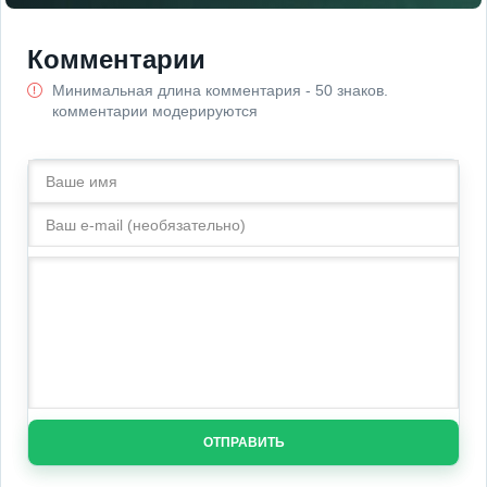
Комментарии
Минимальная длина комментария - 50 знаков.
комментарии модерируются
ОТПРАВИТЬ