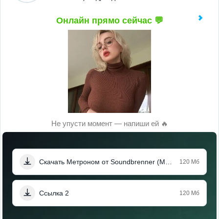
Онлайн прямо сейчас 💬
Не упусти момент — напиши ей 🔥
Скачать Метроном от Soundbrenner (Мод, Premium Unlocked)
120 Мб
Ссылка 2
120 Мб