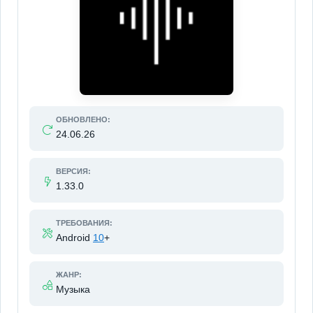
ОБНОВЛЕНО:
24.06.26
ВЕРСИЯ:
1.33.0
ТРЕБОВАНИЯ:
Android
10
+
ЖАНР:
Музыка