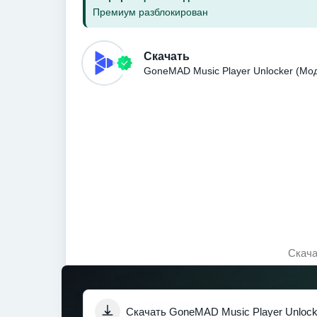
Премиум разблокирован
Скачать
GoneMAD Music Player Unlocker (Мо
Скача
Скачать GoneMAD Music Player Unlock