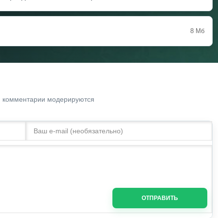
8 Мб
. комментарии модерируются
ОТПРАВИТЬ