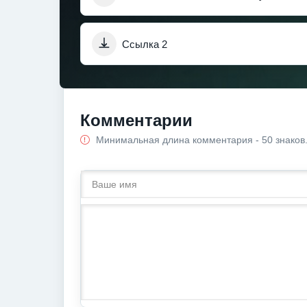
Ссылка 2
Комментарии
Минимальная длина комментария - 50 знаков