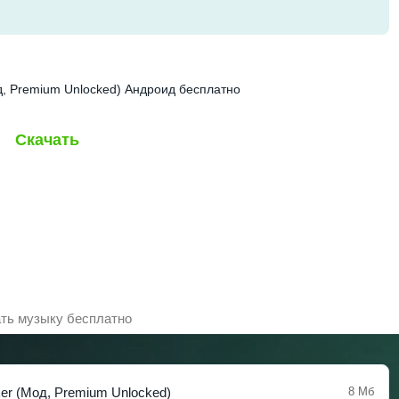
д, Premium Unlocked) Андроид бесплатно
Скачать
ть музыку бесплатно
er (Мод, Premium Unlocked)
8 Мб