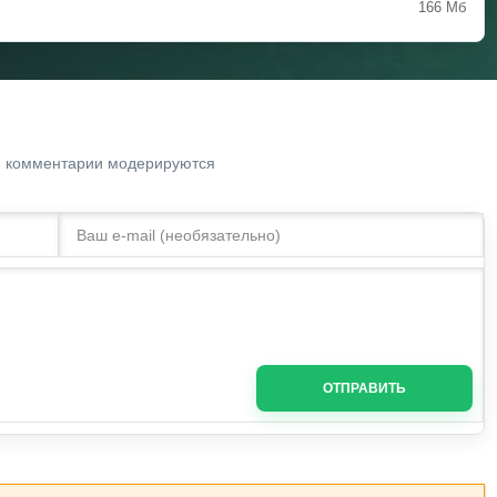
166 Мб
. комментарии модерируются
ОТПРАВИТЬ