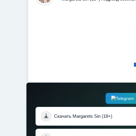
Скачать Margarets Sin (18+)