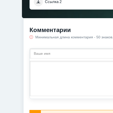
Ссылка 2
Комментарии
Минимальная длина комментария - 50 знаков