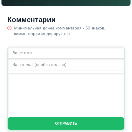
Комментарии
Минимальная длина комментария - 50 знаков.
комментарии модерируются
ОТПРАВИТЬ