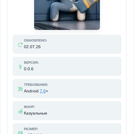
ОБНОВЛЕНО:
02.07.26
ВЕРСИЯ:
0.0.6
ТРЕБОВАНИЯ:
Android
7.0
+
ЖАНР:
Казуальные
РАЗМЕР: