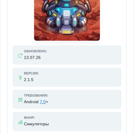
ОБНОВЛЕНО:
13.07.26
ВЕРСИЯ:
2.1.5
ТРЕБОВАНИЯ:
Android
7.0
+
ЖАНР:
Симуляторы