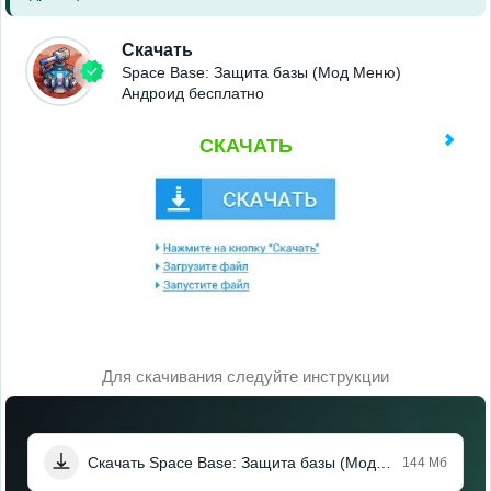
Скачать
Space Base: Защита базы (Мод Меню)
Андроид бесплатно
СКАЧАТЬ
Для скачивания следуйте инструкции
Скачать Space Base: Защита базы (Мод Меню)
144 Мб