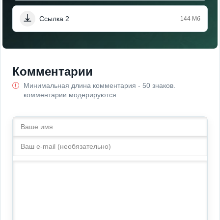
Ссылка 2
144 Мб
Комментарии
Минимальная длина комментария - 50 знаков.
комментарии модерируются