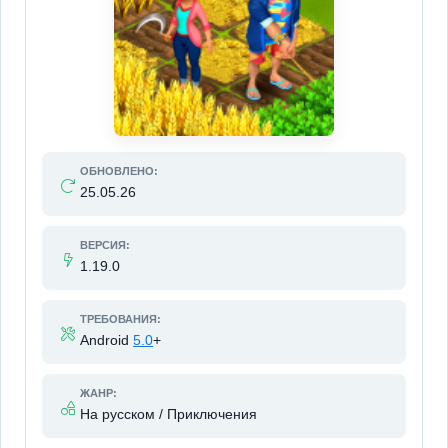
ОБНОВЛЕНО:
25.05.26
ВЕРСИЯ:
1.19.0
ТРЕБОВАНИЯ:
Android
5.0
+
ЖАНР:
На русском / Приключения