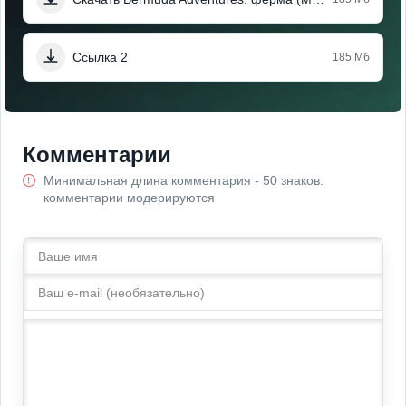
Ссылка 2
185 Мб
Комментарии
Минимальная длина комментария - 50 знаков.
комментарии модерируются