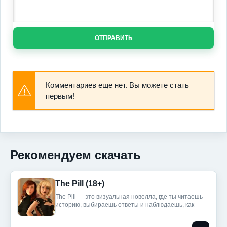
ОТПРАВИТЬ
Комментариев еще нет. Вы можете стать
первым!
Рекомендуем скачать
The Pill (18+)
The Pill — это визуальная новелла, где ты читаешь
историю, выбираешь ответы и наблюдаешь, как