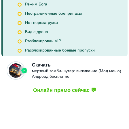
Режим Бога
Неограниченные боеприпасы
Нет перезагрузки
Вид с дрона
Разблокирован VIP
Разблокированные боевые пропуски
Скачать
мертвый зомби-шутер: выживание (Мод меню)
Андроид бесплатно
Онлайн прямо сейчас 💬