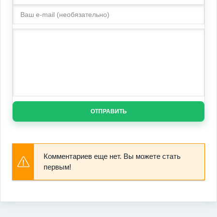
ОТПРАВИТЬ
Комментариев еще нет. Вы можете стать
первым!