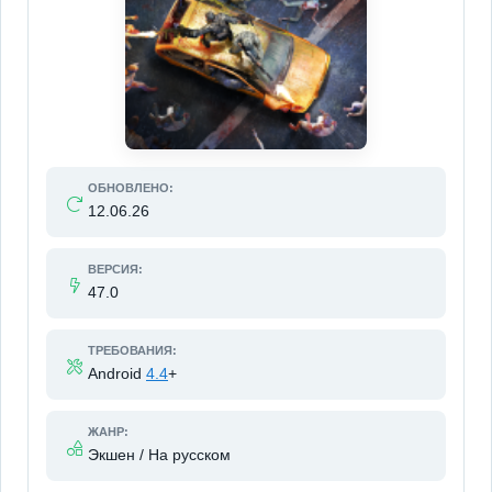
ОБНОВЛЕНО:
12.06.26
ВЕРСИЯ:
47.0
ТРЕБОВАНИЯ:
Android
4.4
+
ЖАНР:
Экшен / На русском