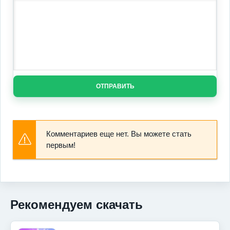
ОТПРАВИТЬ
Комментариев еще нет. Вы можете стать
первым!
Рекомендуем скачать