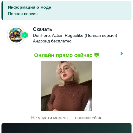
Информация о моде
Полная версия
Скачать
DunHero: Action Roguelike (Полная версия)
Андроид бесплатно
Онлайн прямо сейчас 💬
Не упусти момент — напиши ей 🔥