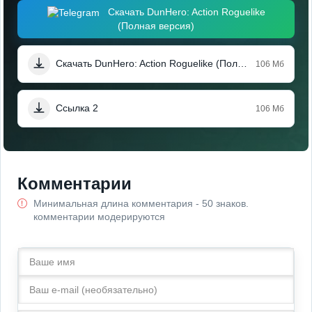
Скачать DunHero: Action Roguelike
(Полная версия)
Скачать DunHero: Action Roguelike (Полная версия)
106 Мб
Ссылка 2
106 Мб
Комментарии
Минимальная длина комментария - 50 знаков.
комментарии модерируются