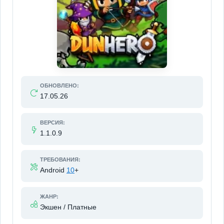
ОБНОВЛЕНО:
17.05.26
ВЕРСИЯ:
1.1.0.9
ТРЕБОВАНИЯ:
Android
10
+
ЖАНР:
Экшен / Платные