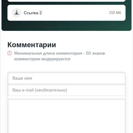
Ссылка 2
155 Мб
Комментарии
Минимальная длина комментария - 50 знаков.
комментарии модерируются