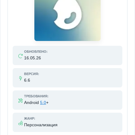
ОБНОВЛЕНО:
16.05.26
ВЕРСИЯ:
6.6
ТРЕБОВАНИЯ:
Android
5.0
+
ЖАНР:
Персонализация