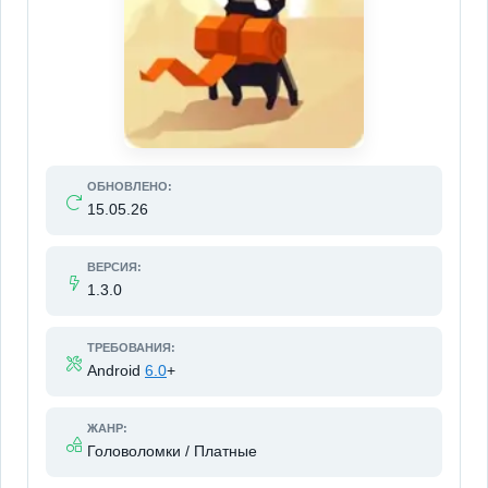
ОБНОВЛЕНО:
15.05.26
ВЕРСИЯ:
1.3.0
ТРЕБОВАНИЯ:
Android
6.0
+
ЖАНР:
Головоломки / Платные