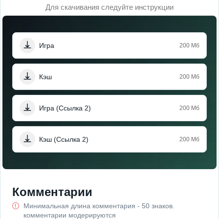
Для скачивания следуйте инструкции
Игра
200 Мб
Кэш
200 Мб
Игра (Ссылка 2)
200 Мб
Кэш (Ссылка 2)
200 Мб
Комментарии
Минимальная длина комментария - 50 знаков.
комментарии модерируются