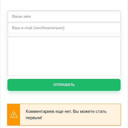
ОТПРАВИТЬ
Комментариев еще нет. Вы можете стать
первым!