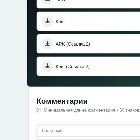
Кэш
APK (Ссылка 2)
Кэш (Ссылка 2)
Комментарии
Минимальная длина комментария - 50 знаков