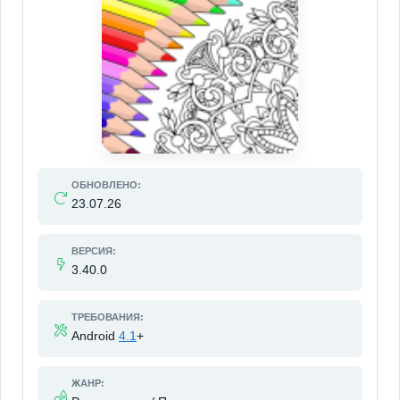
ОБНОВЛЕНО:
23.07.26
ВЕРСИЯ:
3.40.0
ТРЕБОВАНИЯ:
Android
4.1
+
ЖАНР: