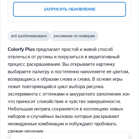
ЗАПРОСИТЬ ОБНОВЛЕНИЕ
всё разблокировано
рисование по номерам
Colorfy Plus
предлагает простой и живой способ
отвлечься от рутины и погрузиться в медитативный
процесс раскрашивания. Вы открываете картинку
выбираете палитру и постепенно наполняете её цветом,
возвращаясь к образам снова и снова. В основе игры
лежит повторяющийся цикл выбора рисунка
эксперимента с оттенками и аккуратного заполнения зон
что приносит спокойствие и чувство завершённости.
Небольшая интрига сохраняется в коллекциях новых
наборов и случайных вызовах которые раскрывают
неожиданные комбинации и побуждают пробовать
свежие решения.