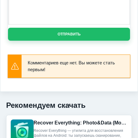
ОТПРАВИТЬ
Комментариев еще нет. Вы можете стать
первым!
Рекомендуем скачать
Recover Everything: Photo&Data (Мод, Unlocked)
Recover Everything — утилита для восстановления
файлов на Android: ты запускаешь сканирование,