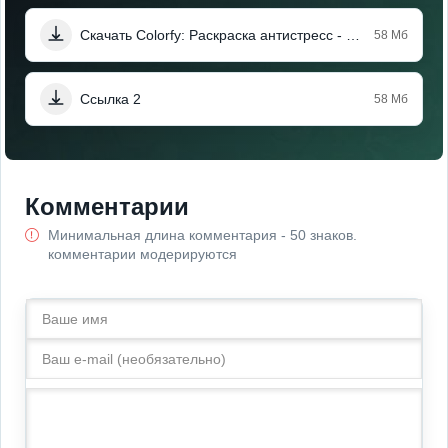
Скачать Colorfy: Раскраска антистресс - Игры бесплатно (Мод, Unlocked)
58 Мб
Ссылка 2
58 Мб
Комментарии
Минимальная длина комментария - 50 знаков.
комментарии модерируются