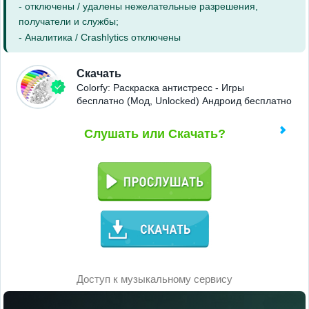
- отключены / удалены нежелательные разрешения,
получатели и службы;
- Аналитика / Crashlytics отключены
Скачать
Colorfy: Раскраска антистресс - Игры
бесплатно (Мод, Unlocked) Андроид бесплатно
Слушать или Скачать?
Доступ к музыкальному сервису