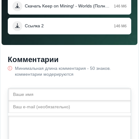
Скачать Keep on Mining! - Worlds (Полная версия)
146 Мб
Ссылка 2
146 Мб
Комментарии
Минимальная длина комментария - 50 знаков.
комментарии модерируются