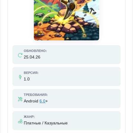
ОБНОВЛЕНО:
25.04.26
ВЕРСИЯ:
1.0
ТРЕБОВАНИЯ:
Android
6.0
+
ЖАНР:
Платные / Казуальные