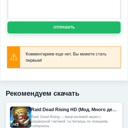
ОТПРАВИТЬ
Комментариев еще нет. Вы можете стать
первым!
Рекомендуем скачать
Raid:Dead Rising HD (Мод, Много денег)
Raid: Dead Rising — жанр ролевой экшен с
хардкорной тактикой: ты бегаешь по локациям,
собираешь