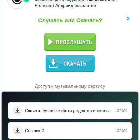
Premium) Андроид бесплатно
Слушать или Скачать?
Доступ к музыкальному сервису
Скачать Instasize фото редактор и коллаж (Мод, Premium)
27 Мб
Ссылка 2
27 Мб