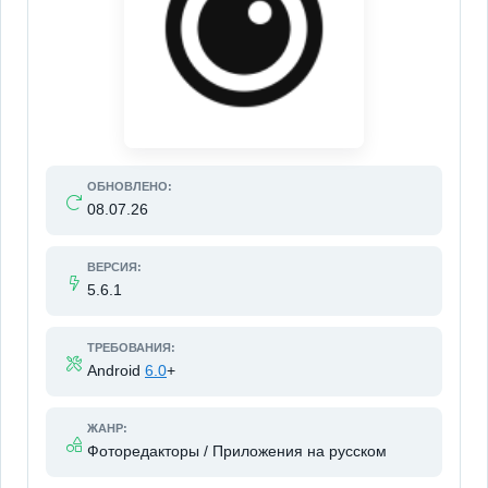
ОБНОВЛЕНО:
08.07.26
ВЕРСИЯ:
5.6.1
ТРЕБОВАНИЯ:
Android
6.0
+
ЖАНР:
Фоторедакторы / Приложения на русском