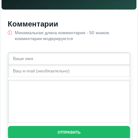
Комментарии
Минимальная длина комментария - 50 знаков.
комментарии модерируются
ОТПРАВИТЬ