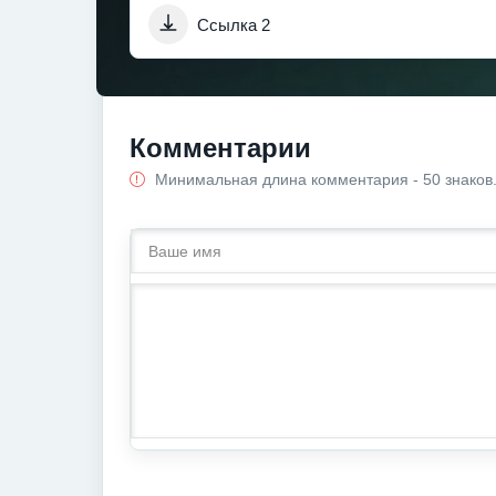
Ссылка 2
Комментарии
Минимальная длина комментария - 50 знаков