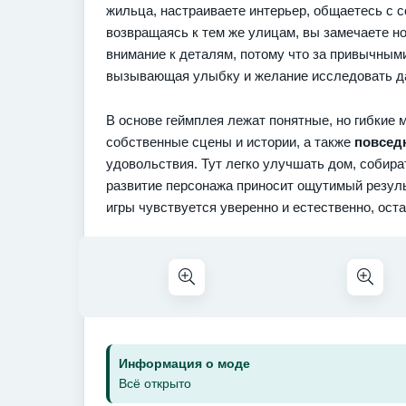
жильца, настраиваете интерьер, общаетесь с 
возвращаясь к тем же улицам, вы замечаете но
внимание к деталям, потому что за привычным
вызывающая улыбку и желание исследовать д
В основе геймплея лежат понятные, но гибкие 
собственные сцены и истории, а также
повсед
удовольствия. Тут легко улучшать дом, собира
развитие персонажа приносит ощутимый резуль
игры чувствуется уверенно и естественно, ост
Информация о моде
Всё открыто