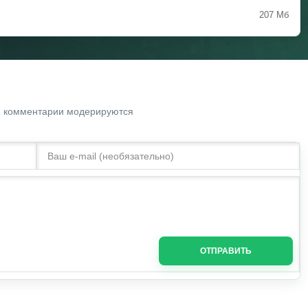
207 Мб
. комментарии модерируются
ОТПРАВИТЬ