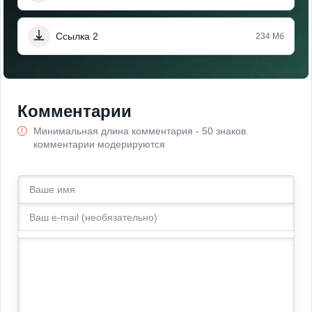
Ссылка 2
234 Мб
Комментарии
Минимальная длина комментария - 50 знаков.
комментарии модерируются