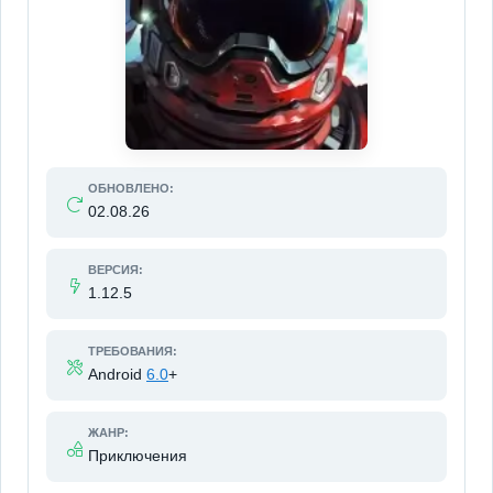
ОБНОВЛЕНО:
02.08.26
ВЕРСИЯ:
1.12.5
ТРЕБОВАНИЯ:
Android
6.0
+
ЖАНР:
Приключения