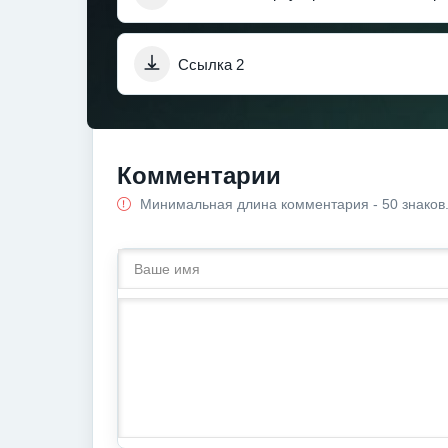
Ссылка 2
Комментарии
Минимальная длина комментария - 50 знаков