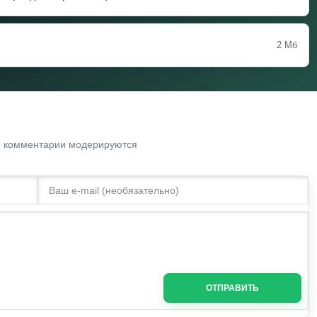
2 Мб
. комментарии модерируются
ОТПРАВИТЬ