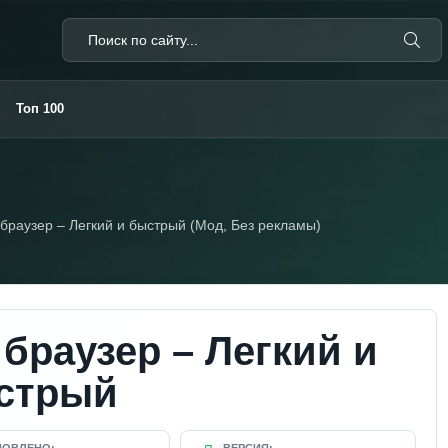
Топ 100
 браузер – Легкий и быстрый (Мод, Без рекламы)
 браузер – Легкий и
стрый