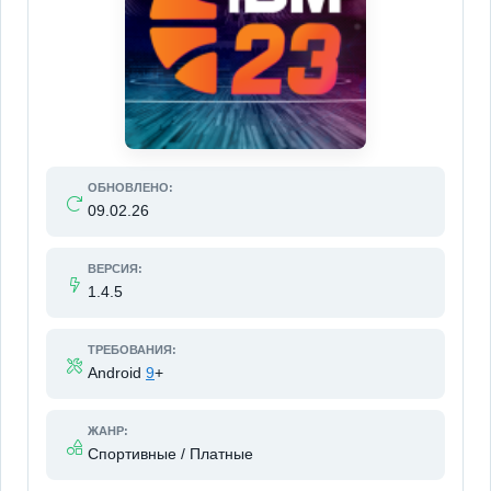
ОБНОВЛЕНО:
09.02.26
ВЕРСИЯ:
1.4.5
ТРЕБОВАНИЯ:
Android
9
+
ЖАНР:
Спортивные / Платные