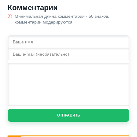
Комментарии
Минимальная длина комментария - 50 знаков.
комментарии модерируются
ОТПРАВИТЬ