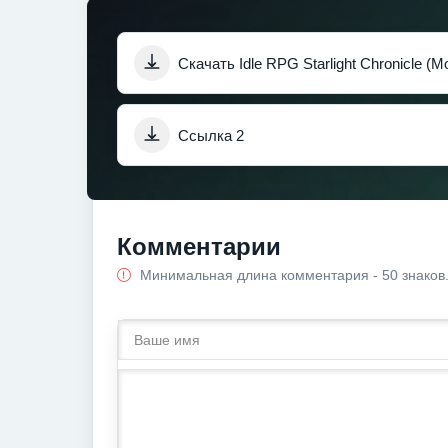
Скачать Idle RPG Starlight Chronicle (
Ссылка 2
Комментарии
Минимальная длина комментария - 50 знаков