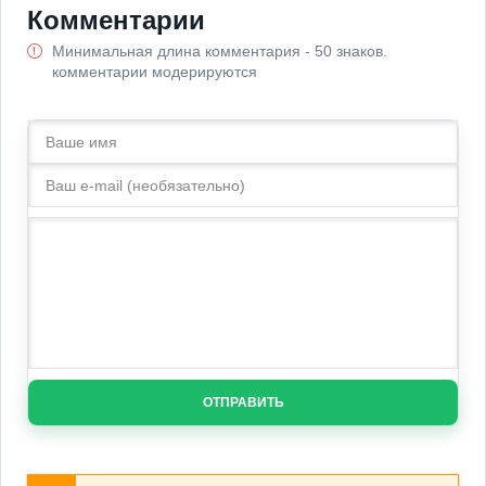
Комментарии
Минимальная длина комментария - 50 знаков.
комментарии модерируются
ОТПРАВИТЬ