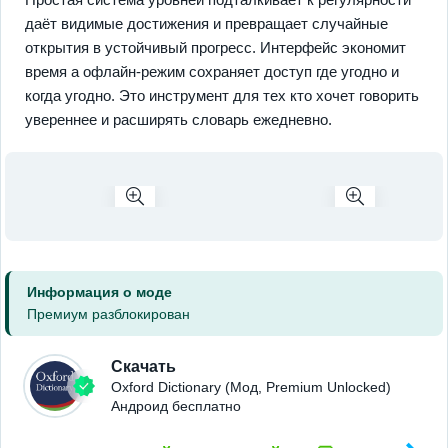
даёт видимые достижения и превращает случайные
открытия в устойчивый прогресс. Интерфейс экономит
время а офлайн‑режим сохраняет доступ где угодно и
когда угодно. Это инструмент для тех кто хочет говорить
увереннее и расширять словарь ежедневно.
Информация о моде
Премиум разблокирован
Скачать
Oxford Dictionary (Мод, Premium Unlocked)
Андроид бесплатно