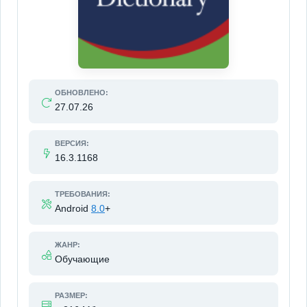
ОБНОВЛЕНО:
27.07.26
ВЕРСИЯ:
16.3.1168
ТРЕБОВАНИЯ:
Android
8.0
+
ЖАНР:
Обучающие
РАЗМЕР: