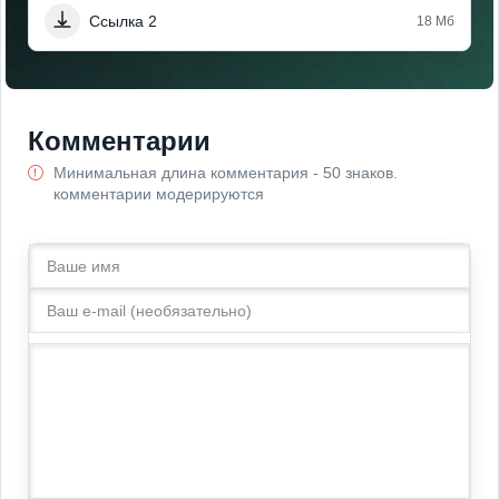
Ссылка 2
18 Мб
Комментарии
Минимальная длина комментария - 50 знаков.
комментарии модерируются