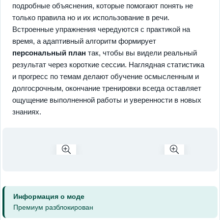
подробные объяснения, которые помогают понять не
только правила но и их использование в речи.
Встроенные упражнения чередуются с практикой на
время, а адаптивный алгоритм формирует
персональный план
так, чтобы вы видели реальный
результат через короткие сессии. Наглядная статистика
и прогресс по темам делают обучение осмысленным и
долгосрочным, окончание тренировки всегда оставляет
ощущение выполненной работы и уверенности в новых
знаниях.
Информация о моде
Премиум разблокирован