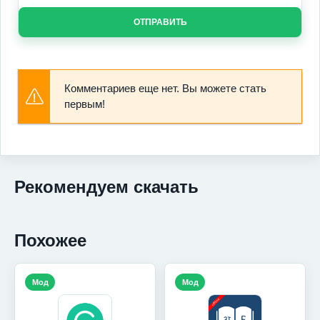
ОТПРАВИТЬ
Комментариев еще нет. Вы можете стать
первым!
Рекомендуем скачать
Похожее
Мод
Мод