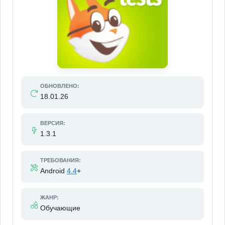
ОБНОВЛЕНО:
18.01.26
ВЕРСИЯ:
1.3.1
ТРЕБОВАНИЯ:
Android
4.4
+
ЖАНР:
Обучающие