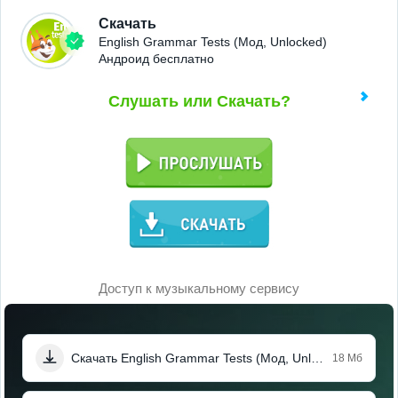
Скачать
English Grammar Tests (Мод, Unlocked)
Андроид бесплатно
Слушать или Скачать?
Доступ к музыкальному сервису
Скачать English Grammar Tests (Мод, Unlocked)
18 Мб